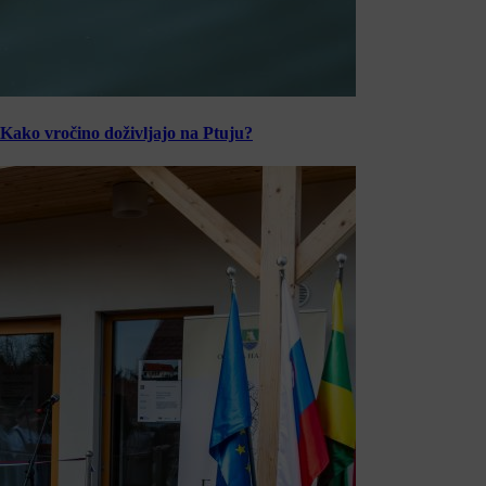
Kako vročino doživljajo na Ptuju?