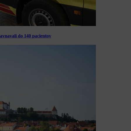
ravnavali do 140 pacientov