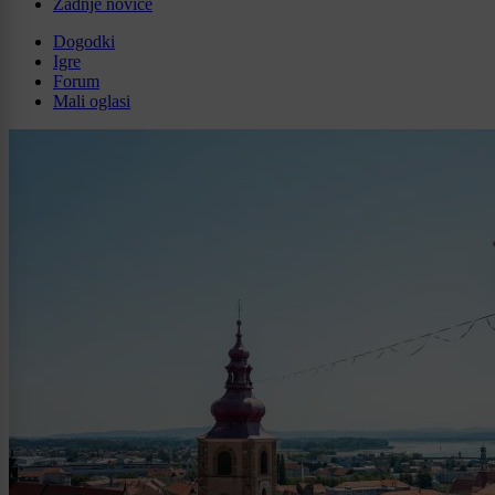
Zadnje novice
Dogodki
Igre
Forum
Mali oglasi