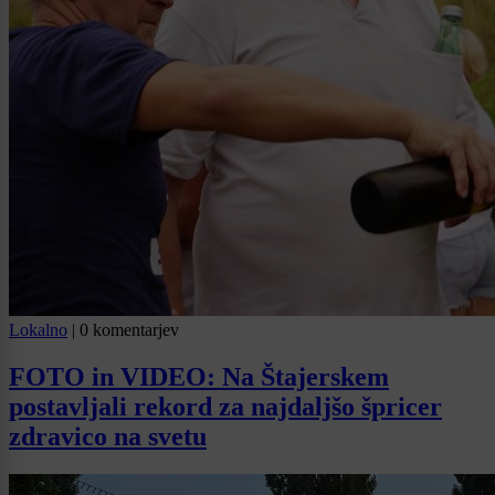
Lokalno
|
0 komentarjev
FOTO in VIDEO: Na Štajerskem
postavljali rekord za najdaljšo špricer
zdravico na svetu