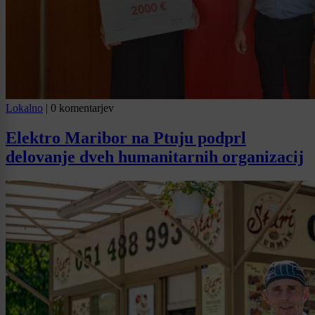
Lokalno
|
0 komentarjev
Elektro Maribor na Ptuju podprl
delovanje dveh humanitarnih organizacij