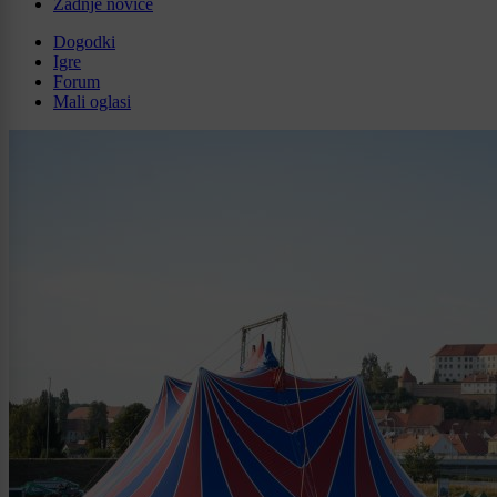
Zadnje novice
Dogodki
Igre
Forum
Mali oglasi