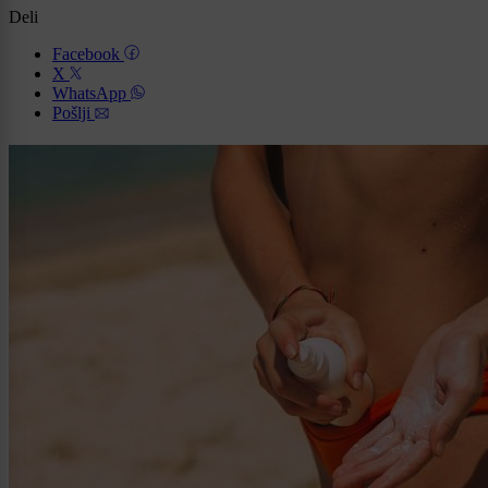
Deli
Facebook
X
WhatsApp
Pošlji