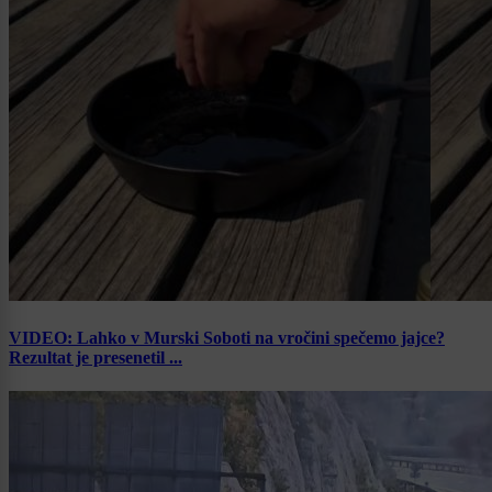
VIDEO: Lahko v Murski Soboti na vročini spečemo jajce?
Rezultat je presenetil ...