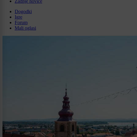
Zadnje novice
Dogodki
Igre
Forum
Mali oglasi