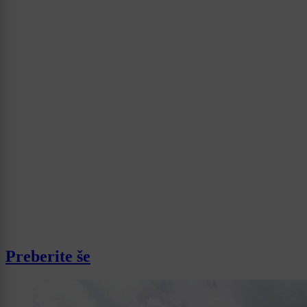
Preberite še