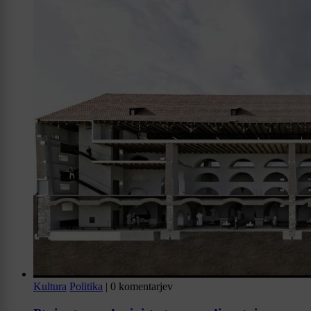
Kultura
Politika
|
0 komentarjev