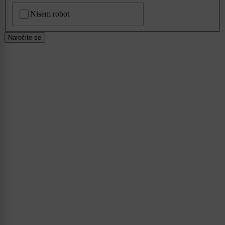
CAPTCHA
Nisem robot
Naročite se