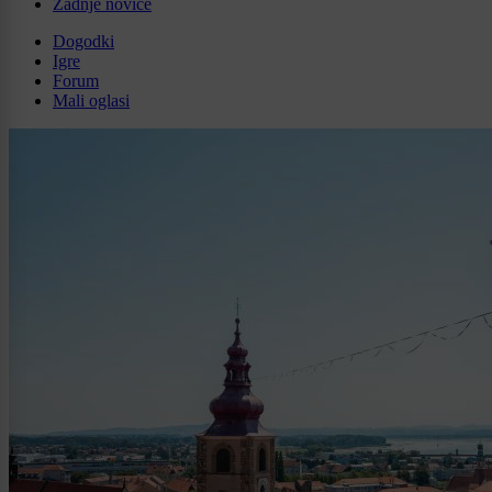
Zadnje novice
Dogodki
Igre
Forum
Mali oglasi