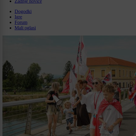
Zadnje novice
Dogodki
Igre
Forum
Mali oglasi