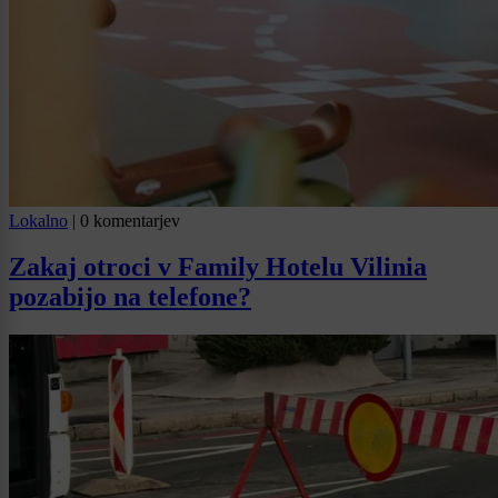
Lokalno
|
0 komentarjev
Zakaj otroci v Family Hotelu Vilinia
pozabijo na telefone?