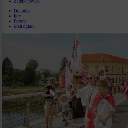
Zadnje novice
Dogodki
Igre
Forum
Mali oglasi