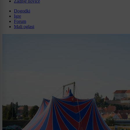
Zadnje novice
Dogodki
Igre
Forum
Mali oglasi