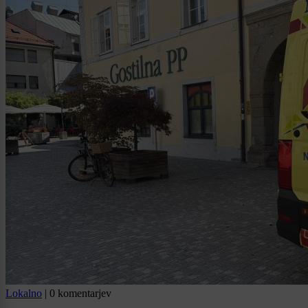
Lokalno
|
0 komentarjev