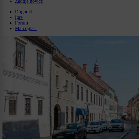
Zadnje novice
Dogodki
Igre
Forum
Mali oglasi