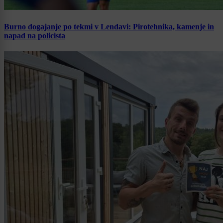
Burno dogajanje po tekmi v Lendavi: Pirotehnika, kamenje in
napad na policista