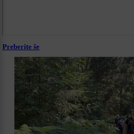
Preberite še