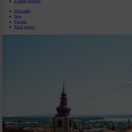
Zadnje novice
Dogodki
Igre
Forum
Mali oglasi