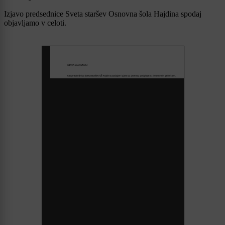
Izjavo predsednice Sveta staršev Osnovna šola Hajdina spodaj
objavljamo v celoti.