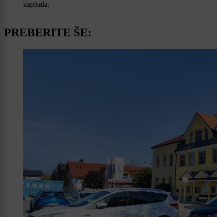
zapisala.
PREBERITE ŠE: