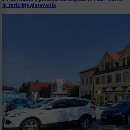
in razkritje glasovanja