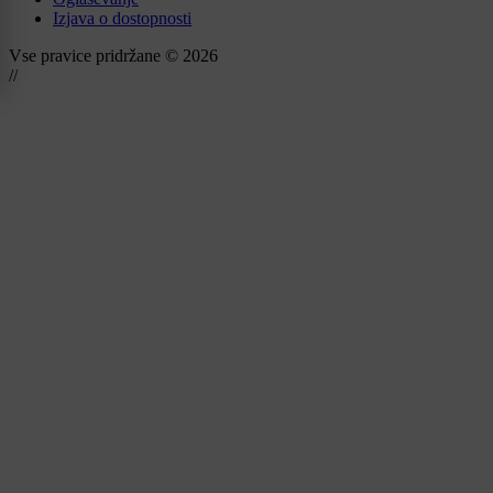
Izjava o dostopnosti
Vse pravice pridržane © 2026
//