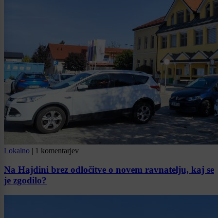
Lokalno
|
1 komentarjev
Na Hajdini brez odločitve o novem ravnatelju, kaj se
je zgodilo?