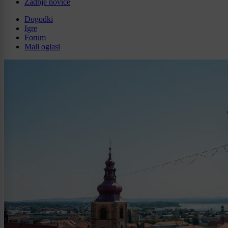
Zadnje novice
Dogodki
Igre
Forum
Mali oglasi