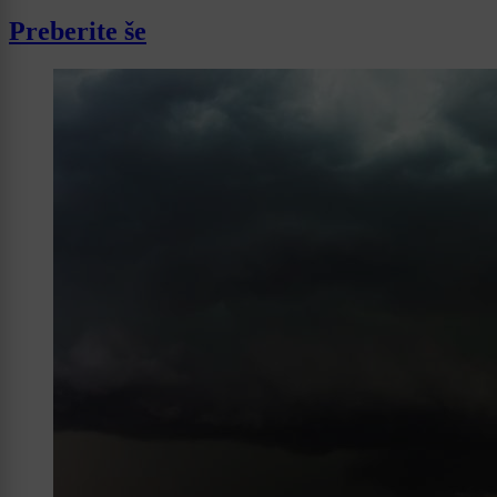
Preberite še