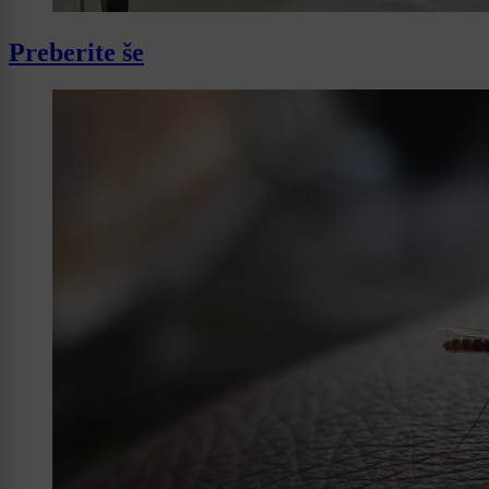
Preberite še