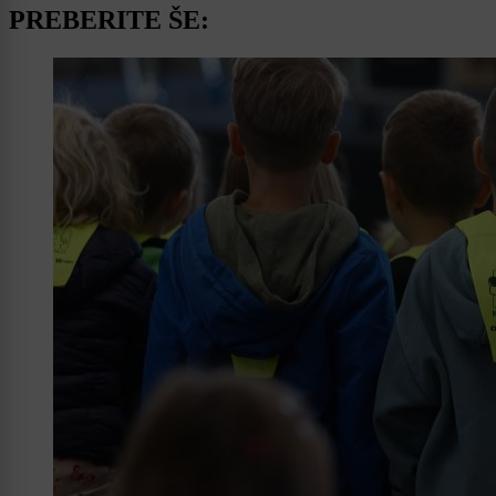
PREBERITE ŠE: