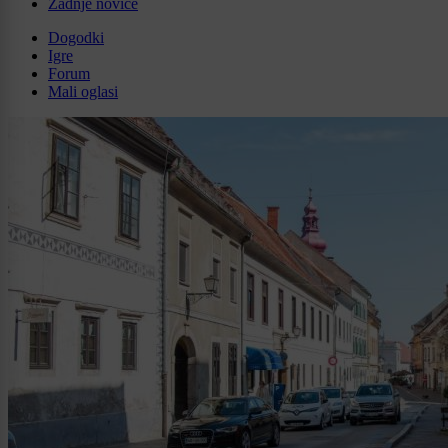
Zadnje novice
Dogodki
Igre
Forum
Mali oglasi