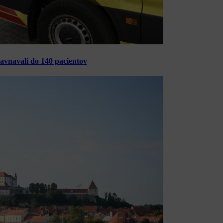
ravnavali do 140 pacientov