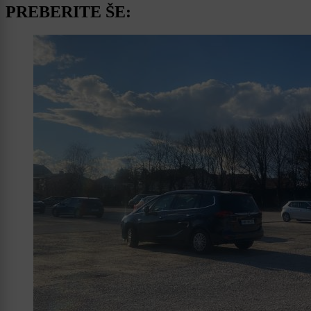
PREBERITE ŠE: