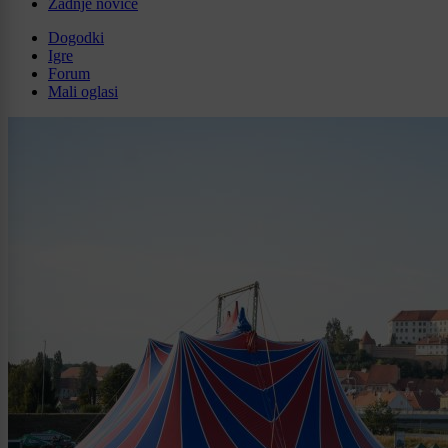
Zadnje novice
Dogodki
Igre
Forum
Mali oglasi