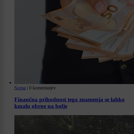
Scena
|
0 komentarjev
Finančna prihodnost tega znamenja se lahko
kmalu obrne na bolje