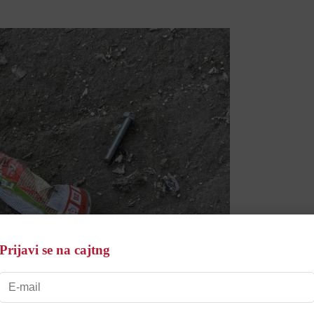
Prijavi se na cajtng