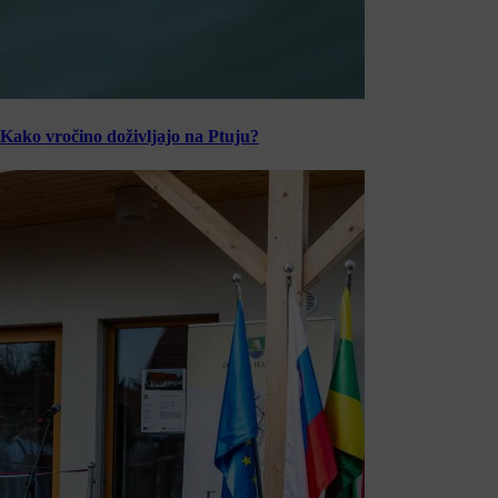
Kako vročino doživljajo na Ptuju?