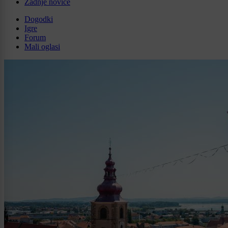
Zadnje novice
Dogodki
Igre
Forum
Mali oglasi