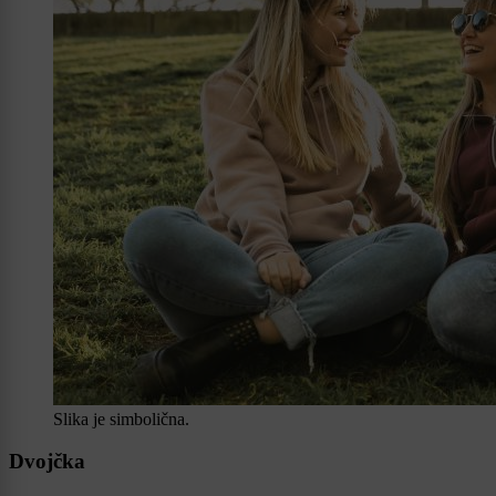
Slika je simbolična.
Dvojčka