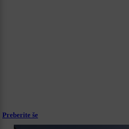
Preberite še