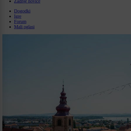
Zadnje novice
Dogodki
Igre
Forum
Mali oglasi