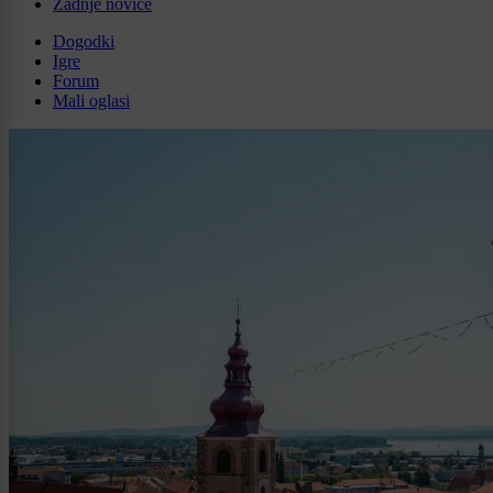
Zadnje novice
Dogodki
Igre
Forum
Mali oglasi