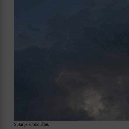
Slika je simbolična.