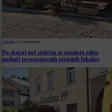
Lokalno
|
0 komentarjev
Po skoraj pol stoletja se prodaja eden
najbolj prepoznavnih ptujskih lokalov