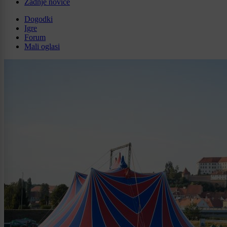
Zadnje novice
Dogodki
Igre
Forum
Mali oglasi