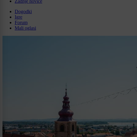
Zadnje novice
Dogodki
Igre
Forum
Mali oglasi