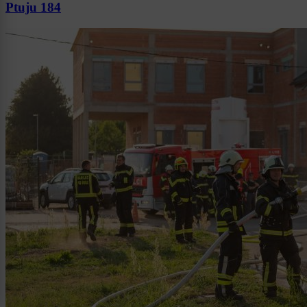
Ptuju 184