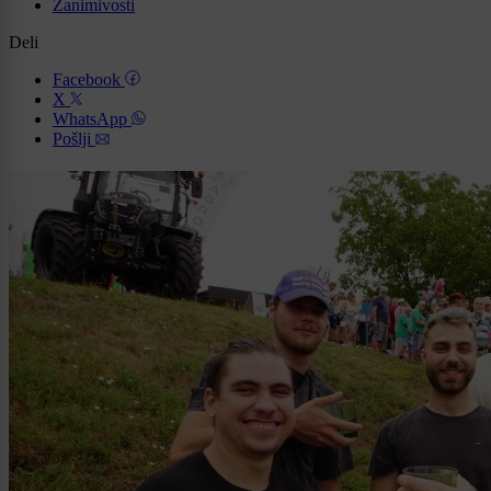
Zanimivosti
Deli
Facebook
X
WhatsApp
Pošlji