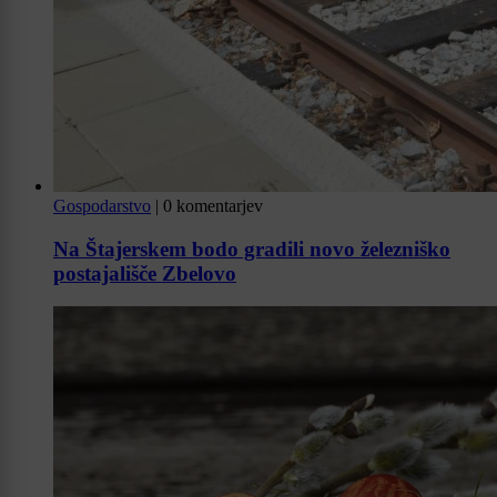
Gospodarstvo
|
0 komentarjev
Na Štajerskem bodo gradili novo železniško
postajališče Zbelovo