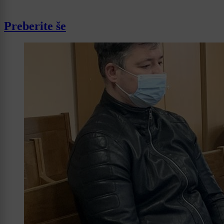
Preberite še