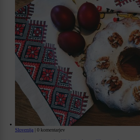
Slovenija
|
0 komentarjev