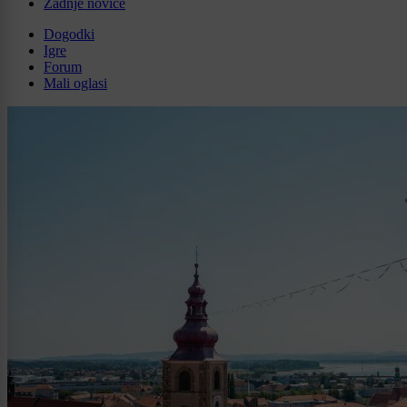
Zadnje novice
Dogodki
Igre
Forum
Mali oglasi