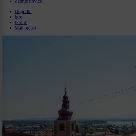
Zadnje novice
Dogodki
Igre
Forum
Mali oglasi