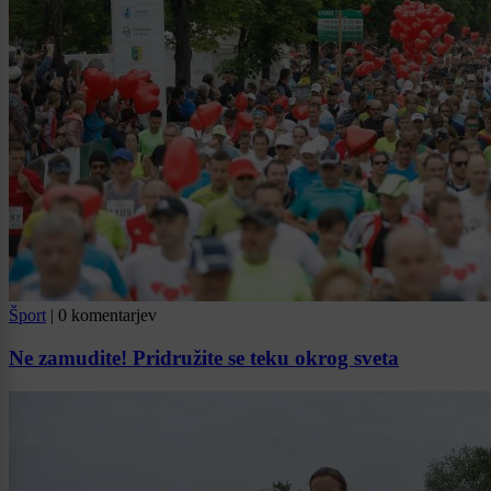
Šport
|
0 komentarjev
Ne zamudite! Pridružite se teku okrog sveta