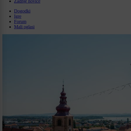
Zadnje novice
Dogodki
Igre
Forum
Mali oglasi