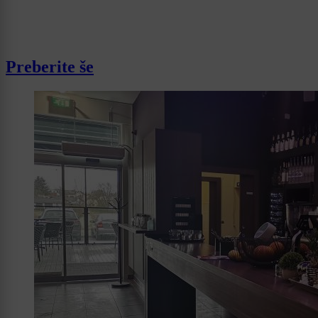
Preberite še