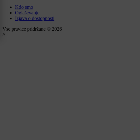
Kdo smo
Oglaševanje
Izjava o dostopnosti
Vse pravice pridržane © 2026
//