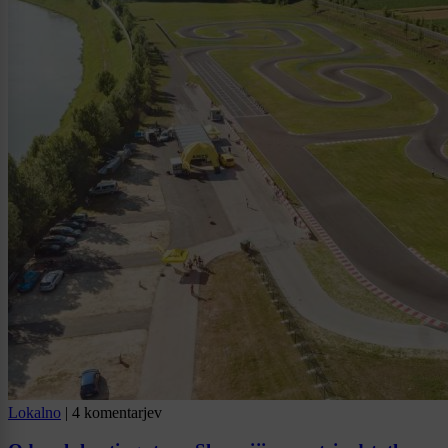
Lokalno
|
4 komentarjev