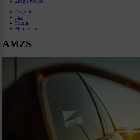
Zadnje novice
Dogodki
Igre
Forum
Mali oglasi
AMZS