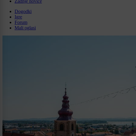
Zadnje novice
Dogodki
Igre
Forum
Mali oglasi