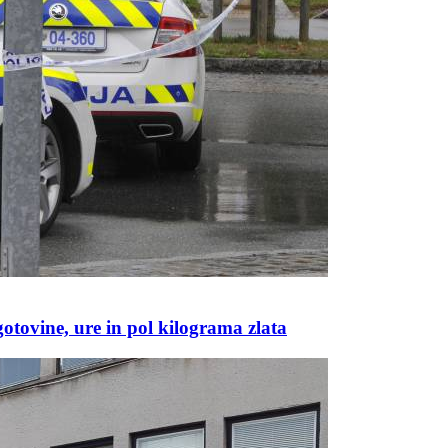
otovine, ure in pol kilograma zlata