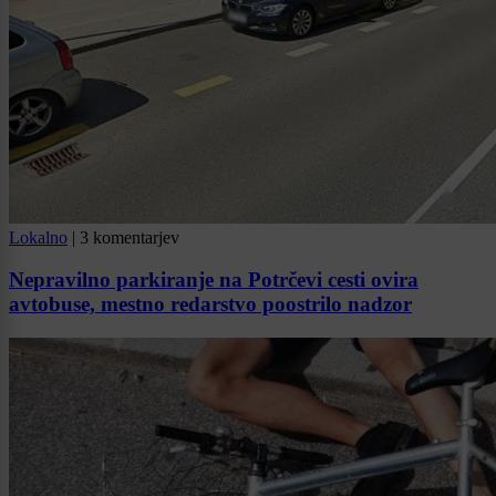
Lokalno
|
3 komentarjev
Nepravilno parkiranje na Potrčevi cesti ovira
avtobuse, mestno redarstvo poostrilo nadzor