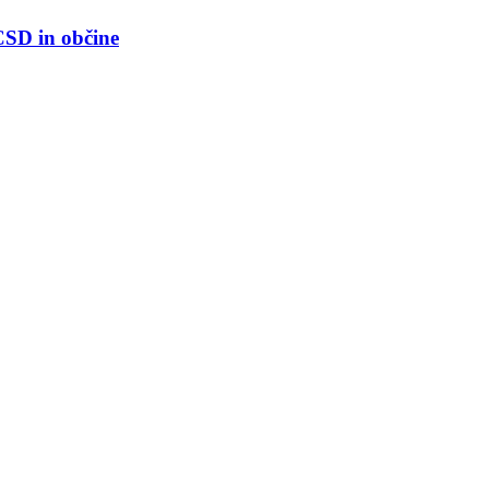
CSD in občine