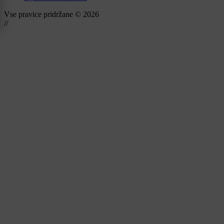
Vse pravice pridržane © 2026
//