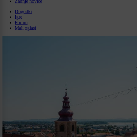
Zadnje novice
Dogodki
Igre
Forum
Mali oglasi