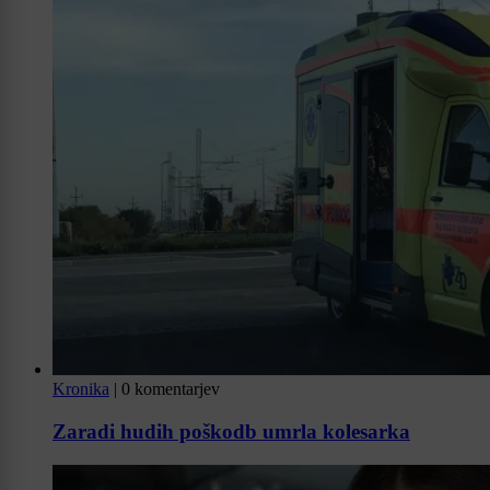
Kronika
|
0 komentarjev
Zaradi hudih poškodb umrla kolesarka