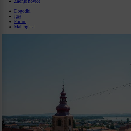
Zadnje novice
Dogodki
Igre
Forum
Mali oglasi