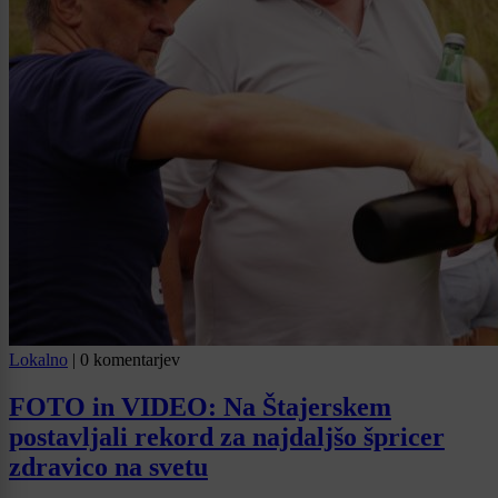
Lokalno
|
0 komentarjev
FOTO in VIDEO: Na Štajerskem
postavljali rekord za najdaljšo špricer
zdravico na svetu