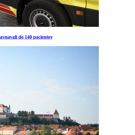
ravnavali do 140 pacientov