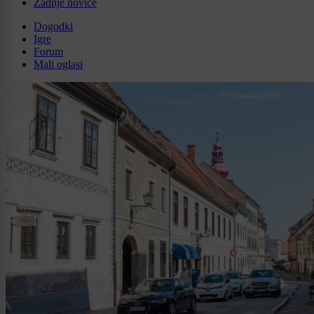
Zadnje novice
Dogodki
Igre
Forum
Mali oglasi