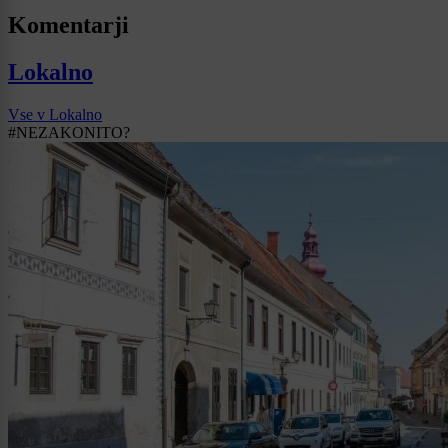
Komentarji
Lokalno
Vse v Lokalno
#NEZAKONITO?