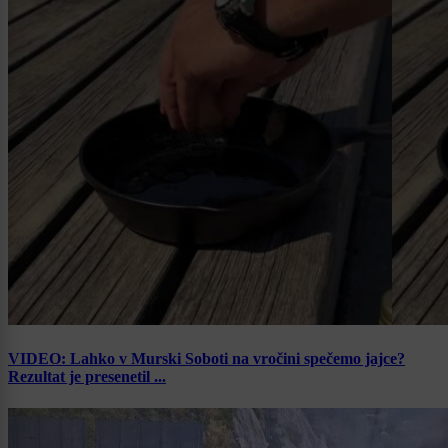
VIDEO: Lahko v Murski Soboti na vročini spečemo jajce?
Rezultat je presenetil ...