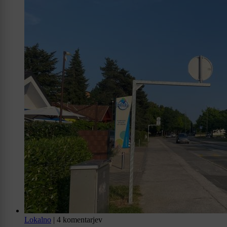
Lokalno
|
4 komentarjev