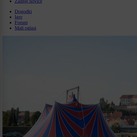
Zadnje novice
Dogodki
Igre
Forum
Mali oglasi