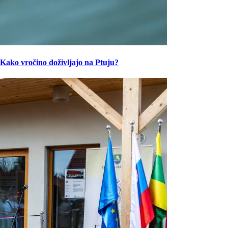
Kako vročino doživljajo na Ptuju?