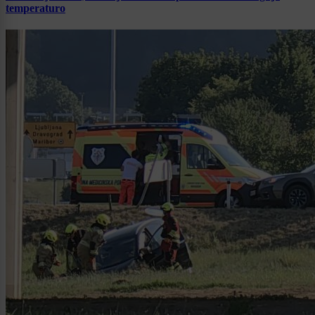
temperaturo