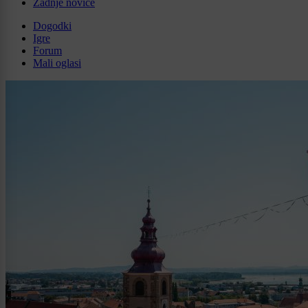
Zadnje novice
Dogodki
Igre
Forum
Mali oglasi