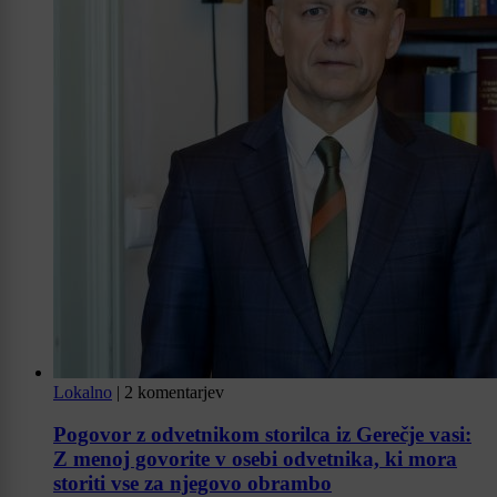
Lokalno
|
2 komentarjev
Pogovor z odvetnikom storilca iz Gerečje vasi:
Z menoj govorite v osebi odvetnika, ki mora
storiti vse za njegovo obrambo