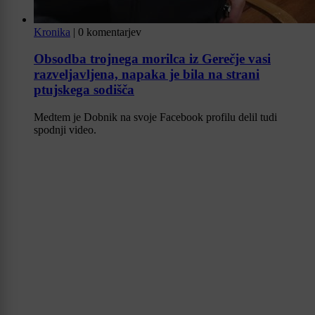
Kronika
|
0 komentarjev
Obsodba trojnega morilca iz Gerečje vasi
razveljavljena, napaka je bila na strani
ptujskega sodišča
Medtem je Dobnik na svoje Facebook profilu delil tudi
spodnji video.