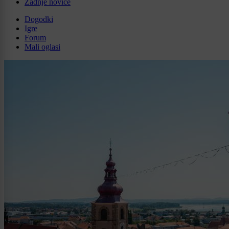
Zadnje novice
Dogodki
Igre
Forum
Mali oglasi