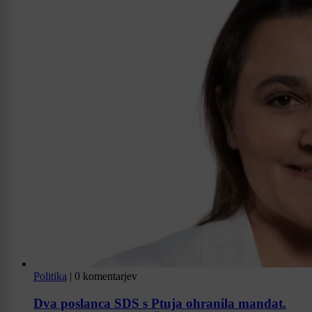
Politika
|
0 komentarjev
Dva poslanca SDS s Ptuja ohranila mandat.