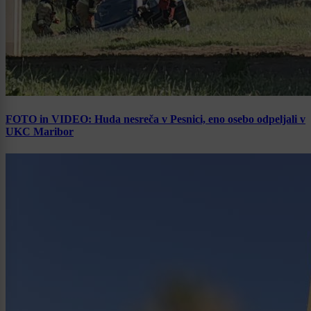
FOTO in VIDEO: Huda nesreča v Pesnici, eno osebo odpeljali v
UKC Maribor