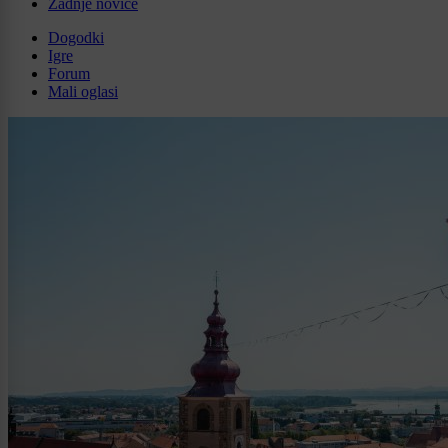
Zadnje novice
Dogodki
Igre
Forum
Mali oglasi