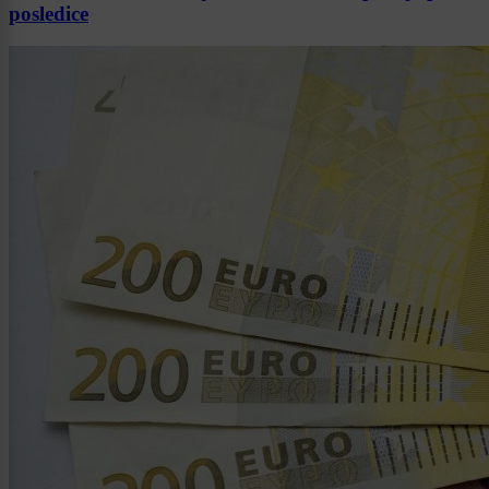
posledice