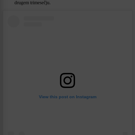
drugem trimesečju.
View this post on Instagram