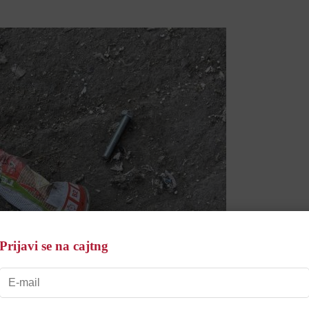
Prijavi se na cajtng