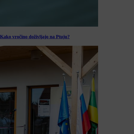
Kako vročino doživljajo na Ptuju?