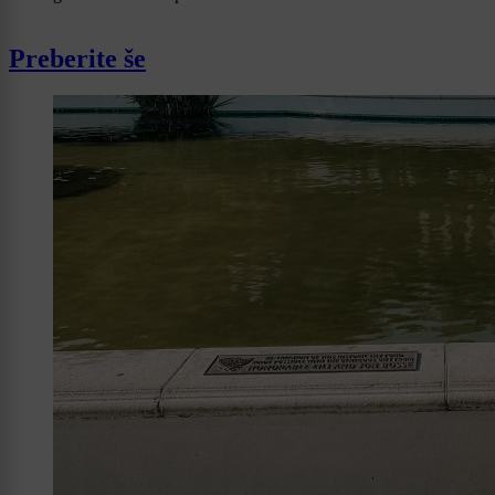
Preberite še