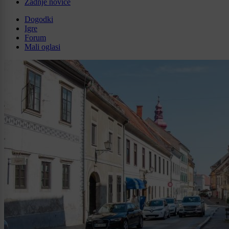
Zadnje novice
Dogodki
Igre
Forum
Mali oglasi