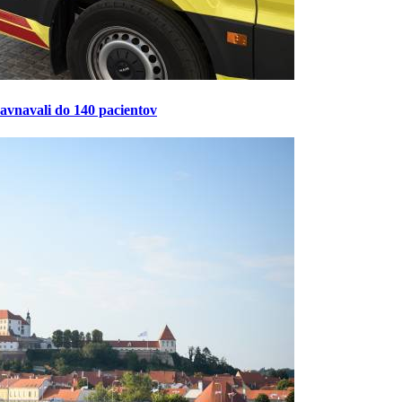
ravnavali do 140 pacientov