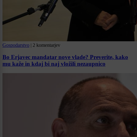
Gospodarstvo
|
2 komentarjev
Bo Erjavec mandatar nove vlade? Preverite, kako
mu kaže in kdaj bi naj vložili nezaupnico