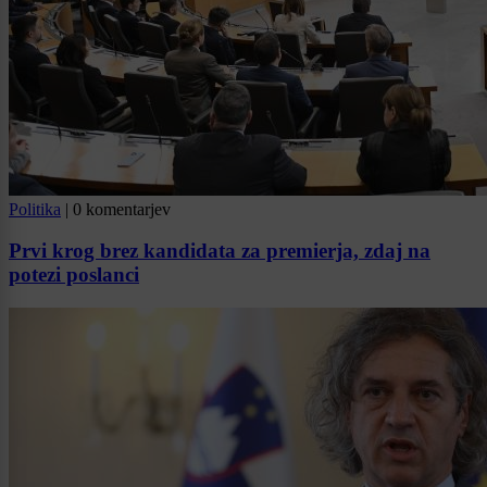
Politika
|
0 komentarjev
Prvi krog brez kandidata za premierja, zdaj na
potezi poslanci