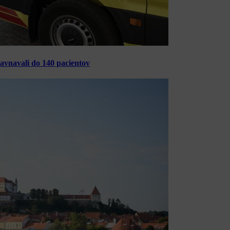
ravnavali do 140 pacientov